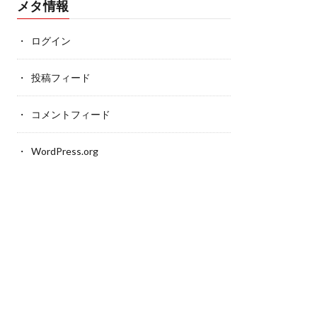
メタ情報
ログイン
投稿フィード
コメントフィード
WordPress.org