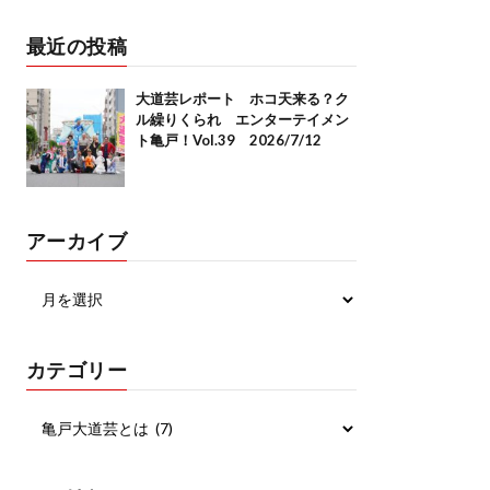
最近の投稿
大道芸レポート ホコ天来る？ク
ル繰りくられ エンターテイメン
ト亀戸！Vol.39 2026/7/12
アーカイブ
カテゴリー