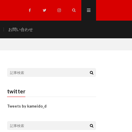
お問い合わせ
twitter
Tweets by kameido_d