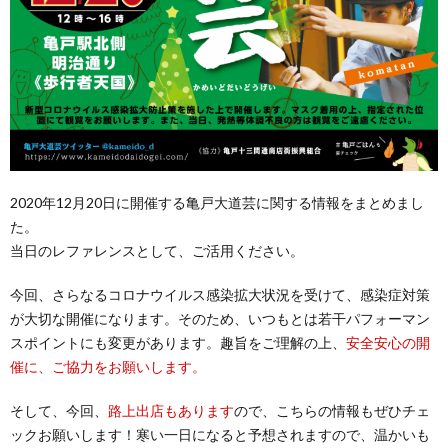
2020年12月20日に開催する亀戸大道芸に関する情報をまとめまし
た。
当日のレファレンスとして、ご活用ください。
今回、さらなるコロナウイルス感染拡大状況を受けて、感染症対策
が大切な開催になります。そのため、いつもとは若干パフォーマン
スポイントにも変更があります。趣旨をご理解の上、
安全安心の開
催に、ご協力をお願いします。
そして、今回、
路上出店もあります
ので、こちらの情報もぜひチェ
ックお願いします！寒い一日になると予想されますので、温かいも