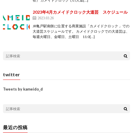
在） カメイドクロックでの大道[…]
2023年4月カメイドクロック大道芸 スケジュール
2023.03.26
JR亀戸駅南側に位置する商業施設「カメイドクロック 」での
大道芸スケジュールです。 カメイドクロックでの大道芸は、
毎週火曜日、金曜日、土曜日 11:0[…]
twitter
Tweets by kameido_d
最近の投稿