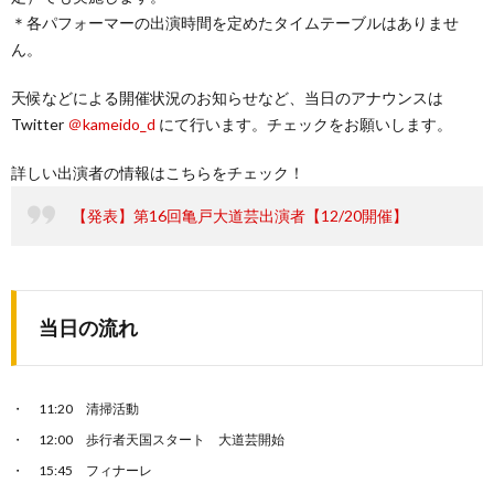
＊各パフォーマーの出演時間を定めたタイムテーブルはありませ
ん。
天候などによる開催状況のお知らせなど、当日のアナウンスは
Twitter
＠kameido_d
にて行います。チェックをお願いします。
詳しい出演者の情報はこちらをチェック！
【発表】第16回亀戸大道芸出演者【12/20開催】
当日の流れ
11:20 清掃活動
12:00 歩行者天国スタート 大道芸開始
15:45 フィナーレ