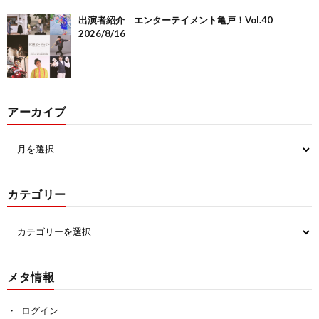
出演者紹介 エンターテイメント亀戸！Vol.40
2026/8/16
アーカイブ
カテゴリー
メタ情報
ログイン