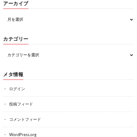
アーカイブ
カテゴリー
メタ情報
ログイン
投稿フィード
コメントフィード
WordPress.org