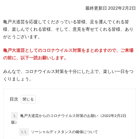
最終更新日 2022年2月2日
亀戸大道芸を応援してくださっている皆様、足を運んでくれる皆
様、楽しんでくれる皆様、そして、意見を寄せてくれる皆様、あり
がとうございます。
亀戸大道芸としてのコロナウイルス対策をまとめますので、ご来場
の前に、以下一読お願いします。
みんなで、コロナウイルス対策を十分にした上で、楽しい一日をつ
くりましょう。
目次
1.
亀戸大道芸からのコロナウイルス対策のお願い（2022年2月2日
版）
1.1.
ソーシャルディスタンスの確保について