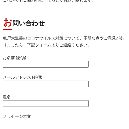
お
問い合わせ
亀戸大道芸のコロナウイルス対策について、不明な点やご意見があ
りましたら、下記フォームよりご連絡ください。
お名前 (必須)
メールアドレス (必須)
題名
メッセージ本文