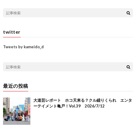
twitter
Tweets by kameido_d
最近の投稿
大道芸レポート ホコ天来る？クル繰りくられ エンタ
ーテイメント亀戸！Vol.39 2026/7/12