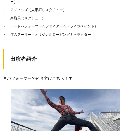
ー））
アメノシズ（人形振りスタチュー）
楽飛天（スタチュー）
アートパフォーマー☆ファイター☆（ライブペイント）
猫のアーサー（オリジナルロービングキャラクター）
出演者紹介
各パフォーマーの紹介文はこちら！▼