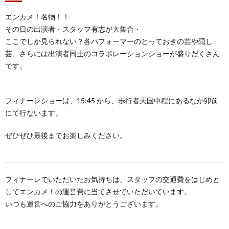
エンカメ！名物！！
その日の出演者・スタッフ有志が大集合・
ここでしか見られない？各パフォーマーのとっておきの芸や隠し
芸、さらには出演者同士のコラボレーションショーが盛りだくさん
です。
フィナーレショーは、15:45 から、歩行者天国中程にあるなか卯前
にて行ないます。
ぜひぜひ最後までお楽しみください。
フィナーレでいただいたお気持ちは、スタッフの交通費をはじめと
してエンカメ！の運営費に当てさせていただいています。
いつも運営へのご協力をありがとうございます。