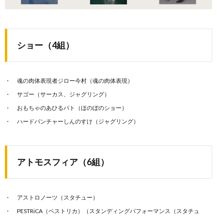
ショー（4組）
魂の肉体表現者ジロー今村（魂の肉体表現）
サゴー（サーカス、ジャグリング）
おもちゃのあひるパト（ほのぼのショー）
ハードパンチャーしんのすけ（ジャグリング）
アトモスフィア（6組）
アストロノーツ（スタチュー）
PESTRiCA（ペストリカ）（スタンディングパフォーマンス（スタチュ