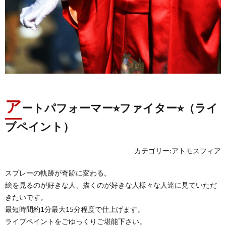
ア
ートパフォーマー⭐︎ファイター⭐︎（ライ
ブペイント）
カテゴリー:アトモスフィア
スプレーの軌跡が奇跡に変わる。
絵を見るのが好きな人、描くのが好きな人様々な人達に見ていただ
きたいです。
最短時間約1分最大15分程度で仕上げます。
ライブペイントをごゆっくりご堪能下さい。