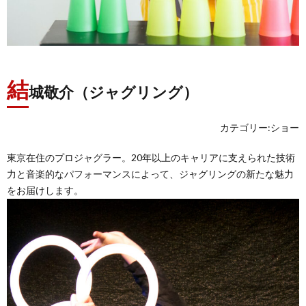
結
城敬介（ジャグリング）
カテゴリー:ショー
東京在住のプロジャグラー。20年以上のキャリアに支えられた技術
力と音楽的なパフォーマンスによって、ジャグリングの新たな魅力
をお届けします。