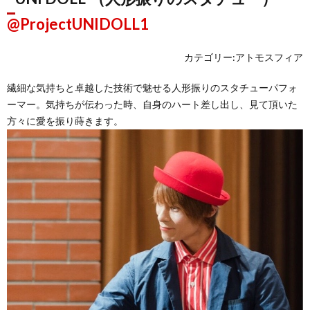
@ProjectUNIDOLL1
カテゴリー:アトモスフィア
繊細な気持ちと卓越した技術で魅せる人形振りのスタチューパフォ
ーマー。気持ちが伝わった時、自身のハート差し出し、見て頂いた
方々に愛を振り蒔きます。