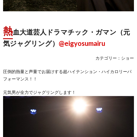
熱
血大道芸人ドラマチック・ガマン（元
気ジャグリング）
@eigyosumairu
カテゴリー：ショー
圧倒的熱量と声量でお届けする超ハイテンション・ハイカロリーパ
フォーマンス！！
元気男が全力でジャグリングします！