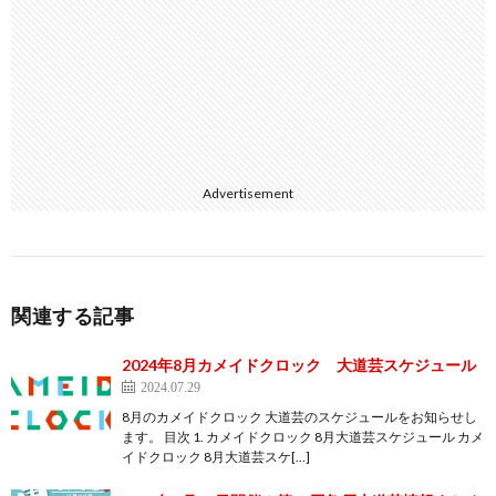
Advertisement
関連する記事
2024年8月カメイドクロック 大道芸スケジュール
2024.07.29
8月のカメイドクロック 大道芸のスケジュールをお知らせし
ます。 目次 1. カメイドクロック 8月大道芸スケジュール カメ
イドクロック 8月大道芸スケ[…]