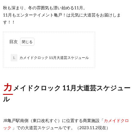
秋も深まり、冬の雰囲気も漂い始める11月。
11月もエンターテイメント亀戸！は元気に大道芸をお届けしま
す！！
目次
1.
カメイドクロック 11月大道芸スケジュール
カ
メイドクロック 11月大道芸スケジュー
ル
JR亀戸駅南側（東口改札すぐ）に位置する商業施設「
カメイドクロ
ック
」での大道芸スケジュールです。（2023.11.2現在）