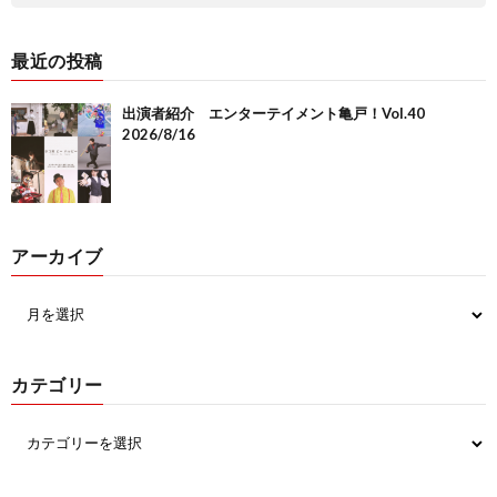
最近の投稿
出演者紹介 エンターテイメント亀戸！Vol.40
2026/8/16
アーカイブ
カテゴリー