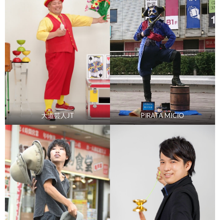
大道芸人JT
PIRATA MICIO