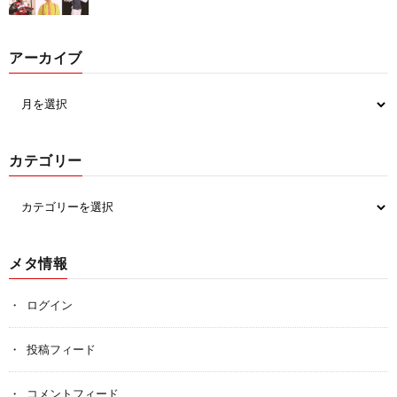
アーカイブ
カテゴリー
メタ情報
ログイン
投稿フィード
コメントフィード