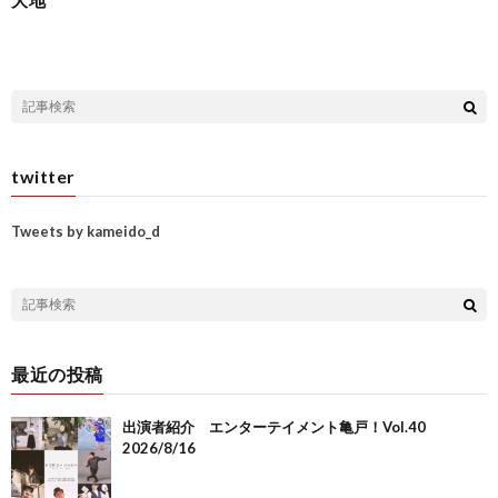
twitter
Tweets by kameido_d
最近の投稿
出演者紹介 エンターテイメント亀戸！Vol.40
2026/8/16