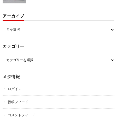
アーカイブ
カテゴリー
メタ情報
ログイン
投稿フィード
コメントフィード