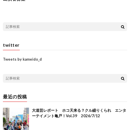
twitter
Tweets by kameido_d
最近の投稿
大道芸レポート ホコ天来る？クル繰りくられ エンタ
ーテイメント亀戸！Vol.39 2026/7/12