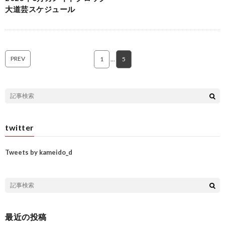
大道芸スケジュール
PREV
1
…
5
twitter
Tweets by kameido_d
最近の投稿