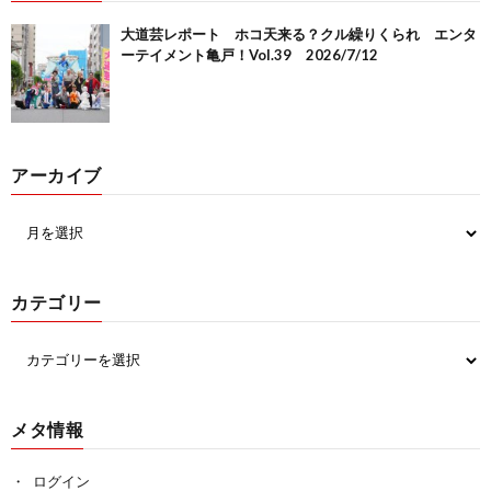
大道芸レポート ホコ天来る？クル繰りくられ エンタ
ーテイメント亀戸！Vol.39 2026/7/12
アーカイブ
カテゴリー
メタ情報
ログイン