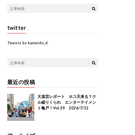
twitter
Tweets by kameido_d
最近の投稿
大道芸レポート ホコ天来る？ク
ル繰りくられ エンターテイメン
ト亀戸！Vol.39 2026/7/12