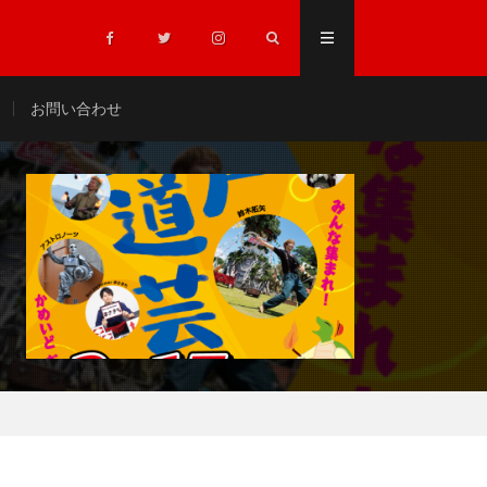
お問い合わせ