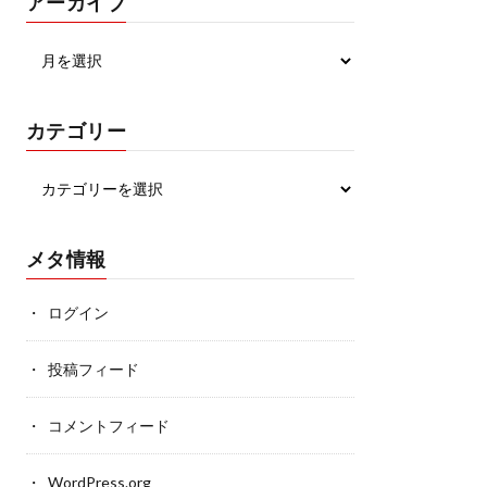
アーカイブ
カテゴリー
メタ情報
ログイン
投稿フィード
コメントフィード
WordPress.org