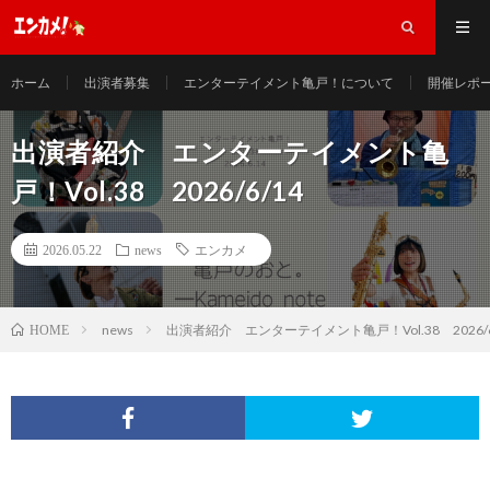
ホーム
出演者募集
エンターテイメント亀戸！について
開催レポ
出演者紹介 エンターテイメント亀
戸！Vol.38 2026/6/14
2026.05.22
news
エンカメ
news
出演者紹介 エンターテイメント亀戸！Vol.38 2026/6
HOME