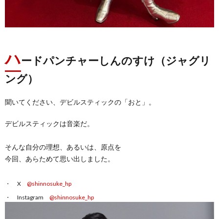
ハ
ードパンチャーしんのすけ（ジャグリ
ング）
聞いてください、デビルスティックの「おと」。
デビルスティックは音楽だ。
そんな自分の理想、あるいは、原点を
今回、あらためて思い出しました。
X
@shinnosuke_hp
Instagram
@shinnosuke_hp