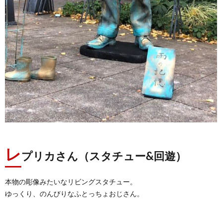
レ
プリカさん（スタチュー&回遊）
本物の彫像みたいなリビングスタチュー。
ゆっくり、のんびりなふとっちょおじさん。