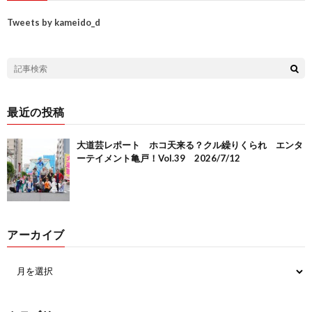
Tweets by kameido_d
最近の投稿
大道芸レポート ホコ天来る？クル繰りくられ エンタ
ーテイメント亀戸！Vol.39 2026/7/12
アーカイブ