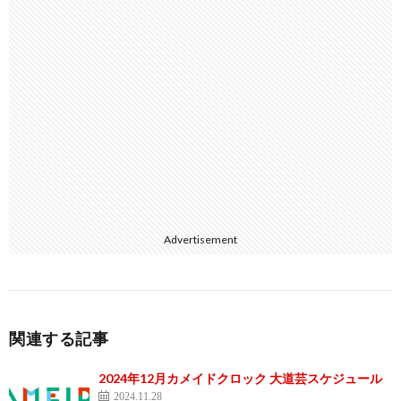
Advertisement
関連する記事
2024年12月カメイドクロック 大道芸スケジュール
2024.11.28