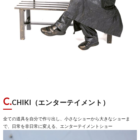
C.
CHIKI（エンターテイメント）
全ての道具を自分で作り出し、小さなショーから大きなショーま
で、日常を非日常に変える、エンターテイメントショー