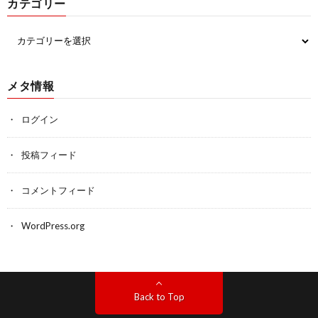
カテゴリー
メタ情報
ログイン
投稿フィード
コメントフィード
WordPress.org
Back to Top